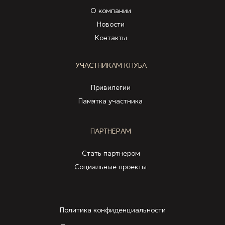
О компании
Новости
Контакты
УЧАСТНИКАМ КЛУБА
Привилегии
Памятка участника
ПАРТНЕРАМ
Стать партнером
Социальные проекты
Политика конфиденциальности