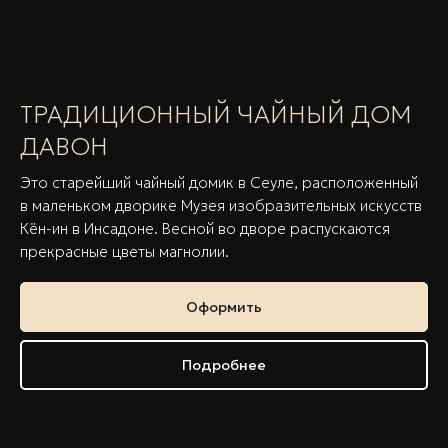
ТРАДИЦИОННЫЙ ЧАЙНЫЙ ДОМ
ДАВОН
Это старейший чайный домик в Сеуле, расположенный
в маленьком дворике Музея изобразительных искусств
Кён-ин в Инсадоне. Весной во дворе распускаются
прекрасные цветы магнолии.
Оформить
Подробнее