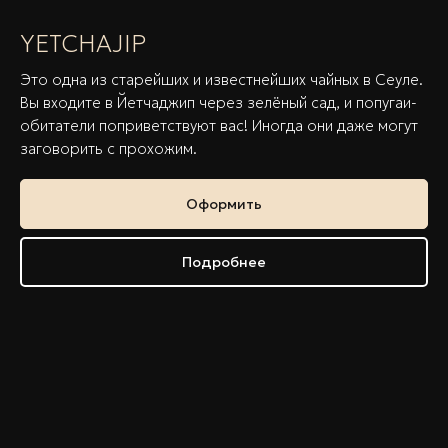
YETCHAJIP
Это одна из старейших и известнейших чайных в Сеуле.
Вы входите в Йетчаджип через зелёный сад, и попугаи-
обитатели поприветствуют вас! Иногда они даже могут
заговорить с прохожим.
Оформить
Подробнее