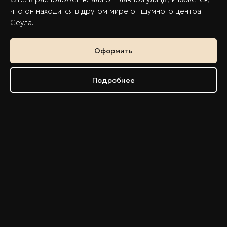
что он находится в другом мире от шумного центра
Сеула.
Оформить
Подробнее