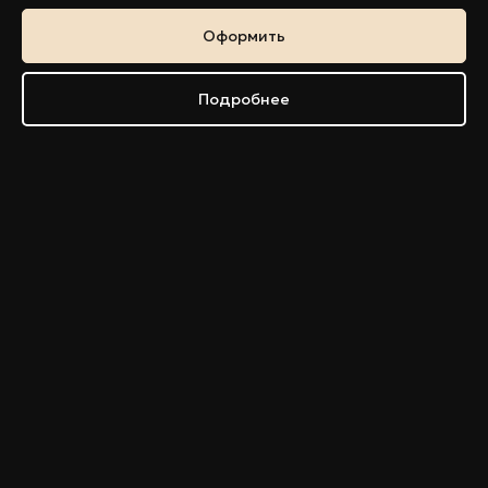
Оформить
Подробнее