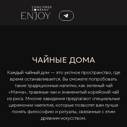
ЧАЙНЫЕ ДОМА
Каждый чайный дом — это уютное пространство, где
время останавливается. Вы сможете попробовать
такие традиционные напитки, как зеленый чай
«Мачча», травяные чаи и знаменитый корейский чай
из риса. Многие заведения предлагают специальные
церемонии чаепития, которые позволят вам лучше
понять философию и ритуалы, связанные с этим
древним искусством.