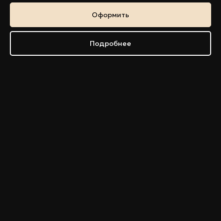
Оформить
Подробнее