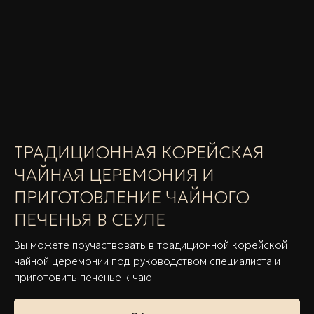
ТРАДИЦИОННАЯ КОРЕЙСКАЯ
ЧАЙНАЯ ЦЕРЕМОНИЯ И
ПРИГОТОВЛЕНИЕ ЧАЙНОГО
ПЕЧЕНЬЯ В СЕУЛЕ
Вы можете поучаствовать в традиционной корейской
чайной церемонии под руководством специалиста и
приготовить печенье к чаю