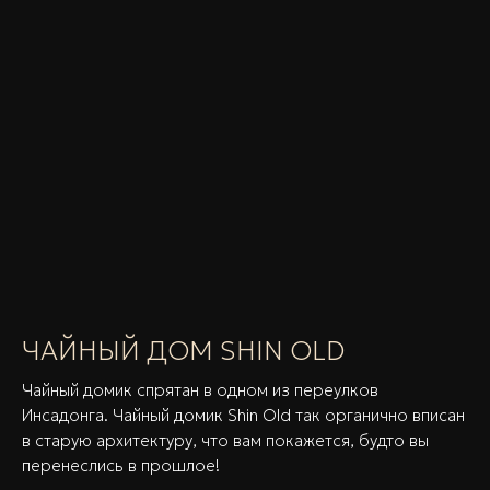
ЧАЙНЫЙ ДОМ SHIN OLD
Чайный домик спрятан в одном из переулков
Инсадонга. Чайный домик Shin Old так органично вписан
в старую архитектуру, что вам покажется, будто вы
перенеслись в прошлое!