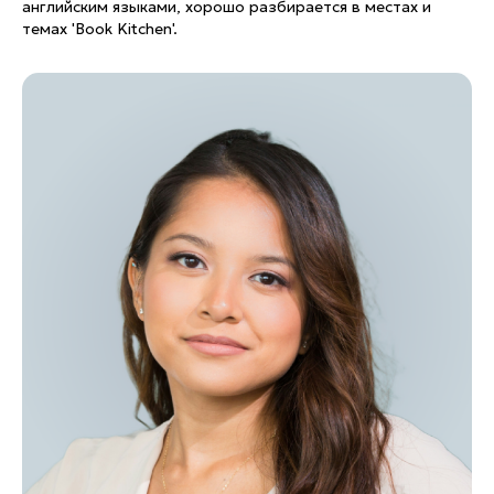
английским языками, хорошо разбирается в местах и
темах 'Book Kitchen'.