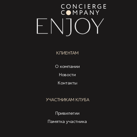
КЛИЕНТАМ
О компании
Новости
Контакты
УЧАСТНИКАМ КЛУБА
Привилегии
Памятка участника