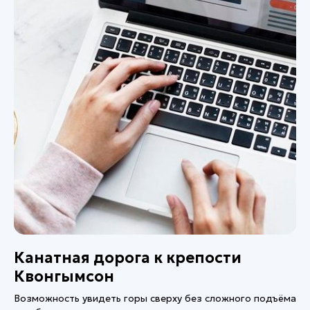
Канатная дорога к крепости
Квонгымсон
Возможность увидеть горы сверху без сложного подъёма