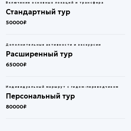
Включение основных локаций и трансфера
Стандартный тур
50000₽
Дополнительные активности и экскурсии
Расширенный тур
65000₽
Индивидуальный маршрут с гидом-переводчиком
Персональный тур
80000₽