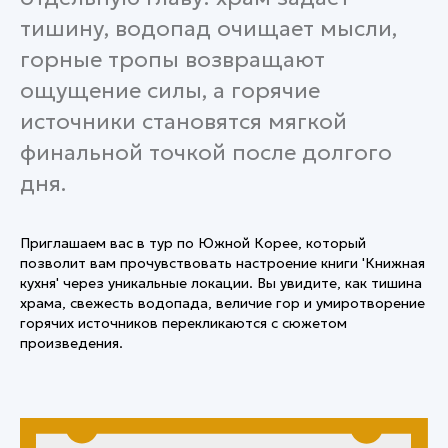
тишину, водопад очищает мысли,
горные тропы возвращают
ощущение силы, а горячие
источники становятся мягкой
финальной точкой после долгого
дня.
Приглашаем вас в тур по Южной Корее, который
позволит вам прочувствовать настроение книги 'Книжная
кухня' через уникальные локации. Вы увидите, как тишина
храма, свежесть водопада, величие гор и умиротворение
горячих источников перекликаются с сюжетом
произведения.