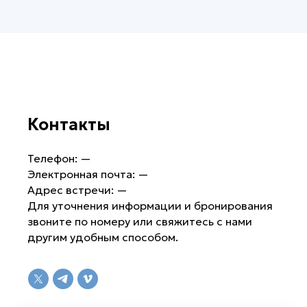
Контакты
Телефон: —
Электронная почта: —
Адрес встречи: —
Для уточнения информации и бронирования
звоните по номеру или свяжитесь с нами
другим удобным способом.