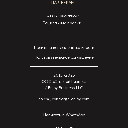
ПАРТНЕРАМ
Стать партнером
Социальные проекты
Политика конфиденциальности
Пользовательское соглашение
2015 -2025
ООО «Энджой Бизнес»
/ Enjoy Business LLC
sales@concierge-enjoy.com
Написать в WhatsApp