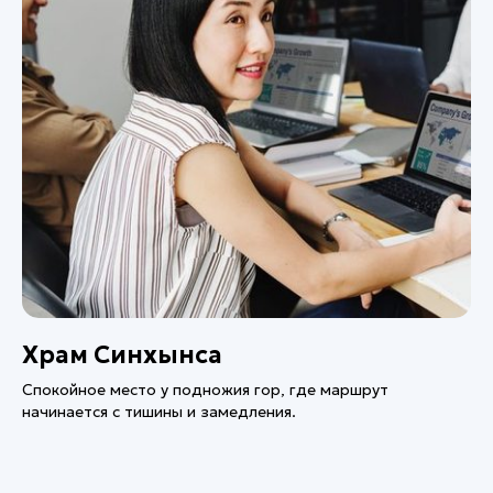
Храм Синхынса
Спокойное место у подножия гор, где маршрут
начинается с тишины и замедления.