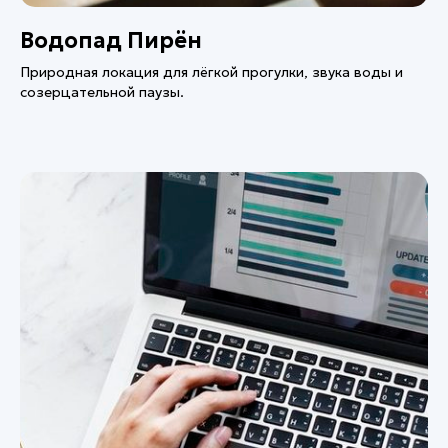
Водопад Пирён
Природная локация для лёгкой прогулки, звука воды и
созерцательной паузы.