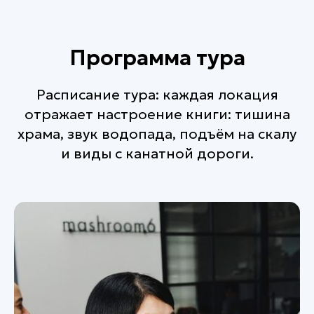
Программа тура
Расписание тура: каждая локация
отражает настроение книги: тишина
храма, звук водопада, подъём на скалу
и виды с канатной дороги.