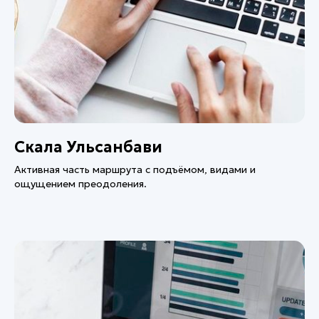
Скала Ульсанбави
Активная часть маршрута с подъёмом, видами и
ощущением преодоления.