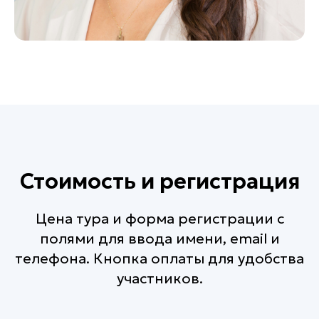
Стоимость и регистрация
Цена тура и форма регистрации с
полями для ввода имени, email и
телефона. Кнопка оплаты для удобства
участников.