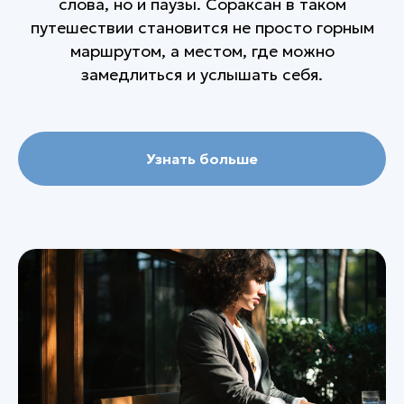
слова, но и паузы. Сораксан в таком
путешествии становится не просто горным
маршрутом, а местом, где можно
замедлиться и услышать себя.
Узнать больше