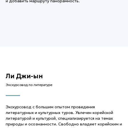
и добавить маршруту панорамность.
Ли Джи-ын
Экскурсовод по литературе
Экскурсовод с большим опытом проведения
литературных и культурных туров. Увлечен корейской
литературой и культурой, специализируется на темах
природы и осознанности. Свободно владеет корейским и