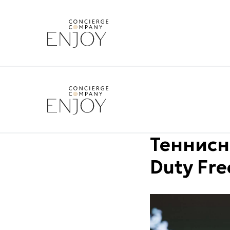
Теннисн
Duty Fre