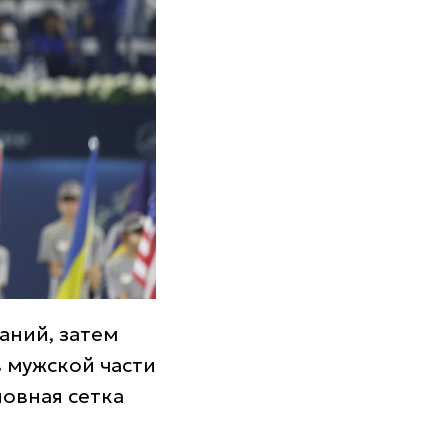
аний, затем
 мужской части
овная сетка