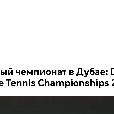
ый чемпионат в Дубае: 
e Tennis Championships