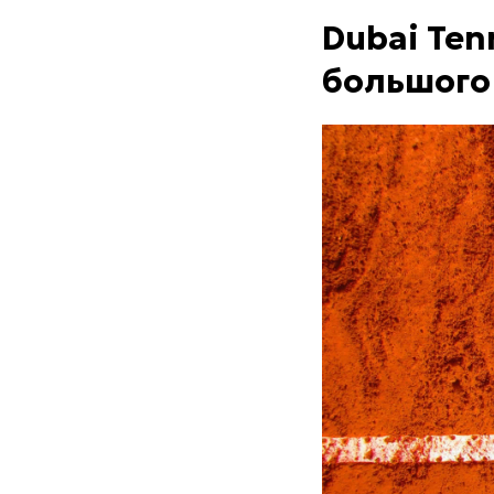
Dubai Ten
большого