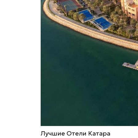
Лучшие Отели Катара