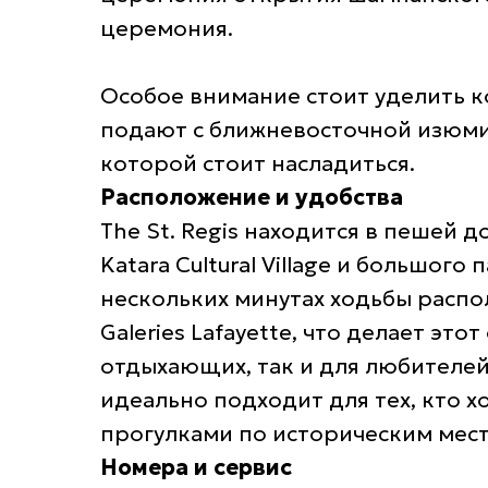
церемония.
Особое внимание стоит уделить к
подают с ближневосточной изюми
которой стоит насладиться.
Расположение и удобства
The St. Regis находится в пешей 
Katara Cultural Village и большого 
нескольких минутах ходьбы расп
Galeries Lafayette, что делает эт
отдыхающих, так и для любителей
идеально подходит для тех, кто 
прогулками по историческим мест
Номера и сервис