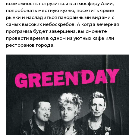
возможность погрузиться в атмосферу Азии,
попробовать местную кухню, посетить яркие
рынки и насладиться панорамными видами с
самых высоких небоскрёбов. А когда вечерняя
программа будет завершена, вы сможете
провести время в одном из уютных кафе или
ресторанов города.