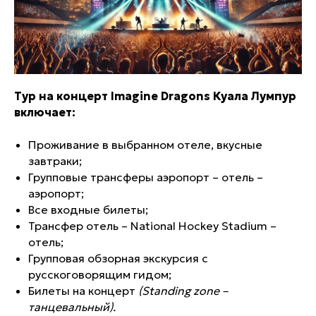
Тур на концерт Imagine Dragons Куала Лумпур
включает:
Проживание в выбранном отеле, вкусные
завтраки;
Групповые трансферы аэропорт – отель –
аэропорт;
Все входные билеты;
Трансфер отель – National Hockey Stadium –
отель;
Групповая обзорная экскурсия с
русскоговорящим гидом;
Билеты на концерт
(Standing zone –
танцевальный).