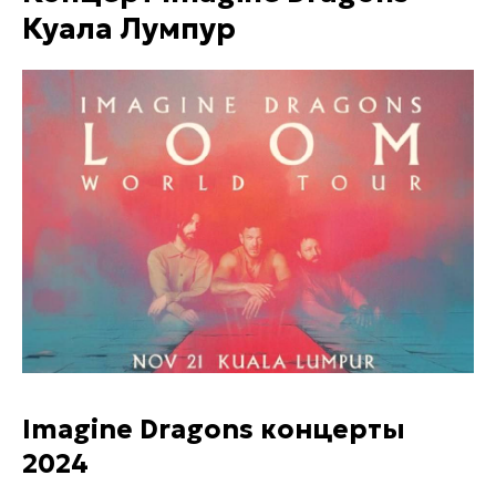
Куала Лумпур
Imagine Dragons концерты
2024