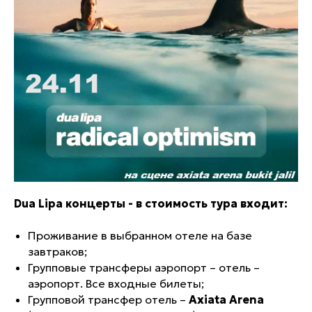
Dua Lipa концерты - в стоимость тура входит:
Проживание в выбранном отеле на базе
завтраков;
Групповые трансферы аэропорт – отель –
аэропорт. Все входные билеты;
Групповой трансфер отель –
Axiata Arena