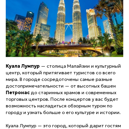
Куала Лумпур
— столица Малайзии и культурный
центр, который притягивает туристов со всего
мира. В городе сосредоточены самые разные
достопримечательности — от высотных башен
Петронас
до старинных храмов и современных
торговых центров. После концертов у вас будет
возможность насладиться обзорным туром по
городу и узнать больше о его культуре и истории.
Куала Лумпур — это город, который дарит гостям