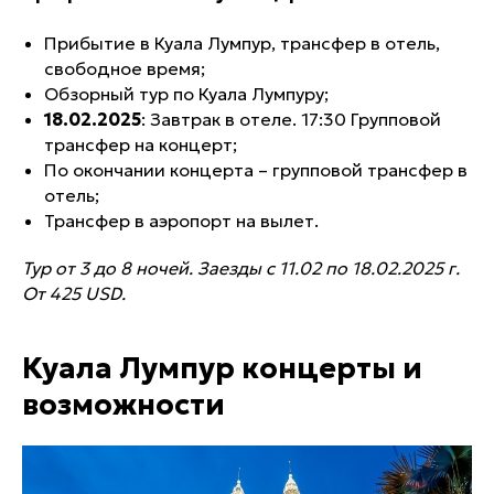
Прибытие в Куала Лумпур, трансфер в отель,
свободное время;
Обзорный тур по Куала Лумпуру;
18.02.2025
: Завтрак в отеле. 17:30 Групповой
трансфер на концерт;
По окончании концерта – групповой трансфер в
отель;
Трансфер в аэропорт на вылет.
Тур от 3 до 8 ночей. Заезды с 11.02 по 18.02.2025 г.
От 425 USD.
Куала Лумпур концерты и
возможности