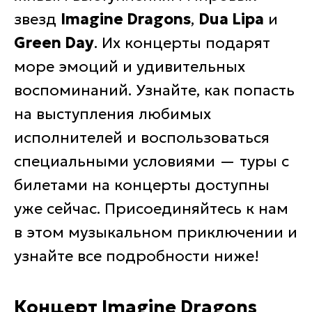
звезд
Imagine Dragons
,
Dua Lipa
и
Green Day
. Их концерты подарят
море эмоций и удивительных
воспоминаний. Узнайте, как попасть
на выступления любимых
исполнителей и воспользоваться
специальными условиями — туры с
билетами на концерты доступны
уже сейчас. Присоединяйтесь к нам
в этом музыкальном приключении и
узнайте все подробности ниже!
Концерт Imagine Dragons