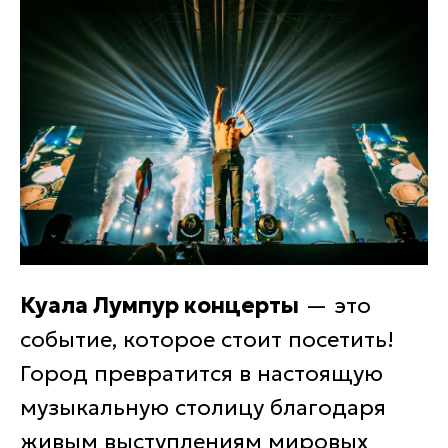
Куала Лумпур концерты
— это
событие, которое стоит посетить!
Город превратится в настоящую
музыкальную столицу благодаря
живым выступлениям мировых