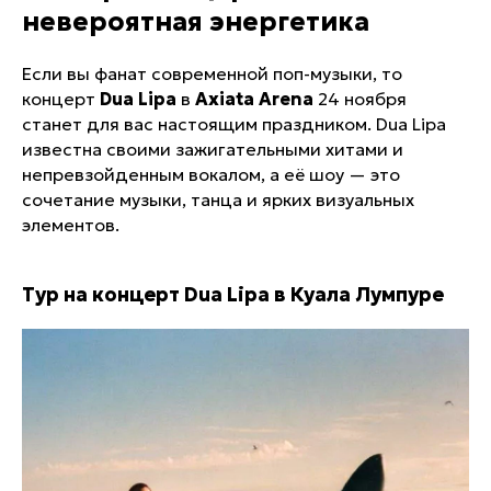
невероятная энергетика
Если вы фанат современной поп-музыки, то
концерт
Dua Lipa
в
Axiata Arena
24 ноября
станет для вас настоящим праздником. Dua Lipa
известна своими зажигательными хитами и
непревзойденным вокалом, а её шоу — это
сочетание музыки, танца и ярких визуальных
элементов.
Тур на концерт Dua Lipa в Куала Лумпуре