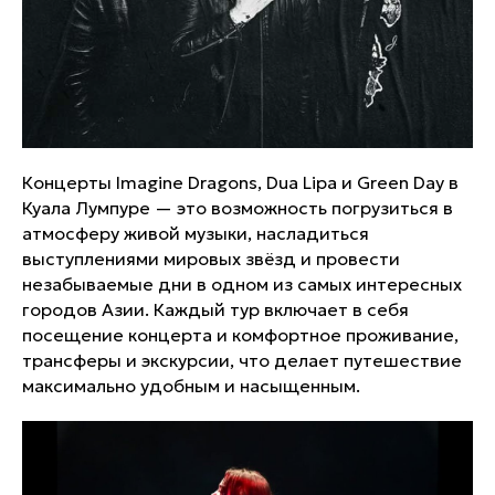
Концерты Imagine Dragons, Dua Lipa и Green Day в
Куала Лумпуре — это возможность погрузиться в
атмосферу живой музыки, насладиться
выступлениями мировых звёзд и провести
незабываемые дни в одном из самых интересных
городов Азии. Каждый тур включает в себя
посещение концерта и комфортное проживание,
трансферы и экскурсии, что делает путешествие
максимально удобным и насыщенным.