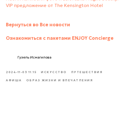
VIP предложение от The Kensington Hotel
Вернуться во Все новости
Ознакомиться с пакетами ENJOY Concierge
Гузель Исмагилова
2024-11-03 11:15
ИСКУССТВО
ПУТЕШЕСТВИЯ
АФИША
ОБРАЗ ЖИЗНИ И ВПЕЧАТЛЕНИЯ