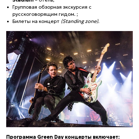
Групповая обзорная экскурсия с
русскоговорящим гидом. ;
Билеты на концерт
(Standing zone).
Программа Green Day концерты включает: