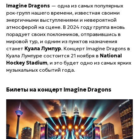
Imagine Dragons
— одна из самых популярных
рок-групп нашего времени, известная своими
энергичными выступлениями и невероятной
атмосферой на сцене. В 2024 году группа вновь
порадует своих поклонников, отправившись в
мировой тур, и одним из пунктов назначения
станет
Куала Лумпур
. Концерт Imagine Dragons в
Куала Лумпуре состоится 21 ноября в
National
Hockey Stadium
, и это будет одно из самых ярких
музыкальных событий года.
Билеты на концерт Imagine Dragons