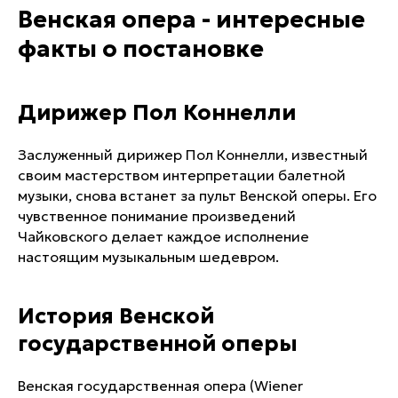
Венская опера - интересные
факты о постановке
Дирижер Пол Коннелли
Заслуженный дирижер Пол Коннелли, известный
своим мастерством интерпретации балетной
музыки, снова встанет за пульт Венской оперы. Его
чувственное понимание произведений
Чайковского делает каждое исполнение
настоящим музыкальным шедевром.
История Венской
государственной оперы
Венская государственная опера (Wiener