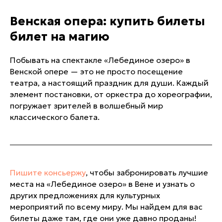
Венская опера: купить билеты
билет на магию
Побывать на спектакле «Лебединое озеро» в
Венской опере — это не просто посещение
театра, а настоящий праздник для души. Каждый
элемент постановки, от оркестра до хореографии,
погружает зрителей в волшебный мир
классического балета.
Пишите консьержу
, чтобы забронировать лучшие
места на «Лебединое озеро» в Вене и узнать о
других предложениях для культурных
мероприятий по всему миру. Мы найдем для вас
билеты даже там, где они уже давно проданы!