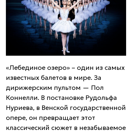
«Лебединое озеро» – один из самых
известных балетов в мире. За
дирижерским пультом — Пол
Коннелли. В постановке Рудольфа
Нуриева, в Венской государственной
опере, он превращает этот
классический сюжет в незабываемое