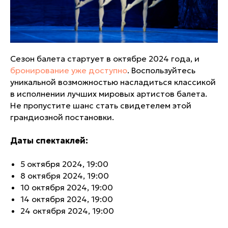
Сезон балета стартует в октябре 2024 года, и
бронирование уже доступно
. Воспользуйтесь
уникальной возможностью насладиться классикой
в исполнении лучших мировых артистов балета.
Не пропустите шанс стать свидетелем этой
грандиозной постановки.
Даты спектаклей:
5 октября 2024, 19:00
8 октября 2024, 19:00
10 октября 2024, 19:00
14 октября 2024, 19:00
24 октября 2024, 19:00