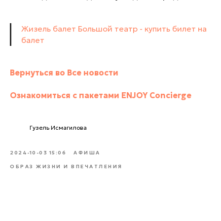
Жизель балет Большой театр - купить билет на
балет
Вернуться во Все новости
Ознакомиться с пакетами ENJOY Concierge
Гузель Исмагилова
2024-10-03 15:06
АФИША
ОБРАЗ ЖИЗНИ И ВПЕЧАТЛЕНИЯ