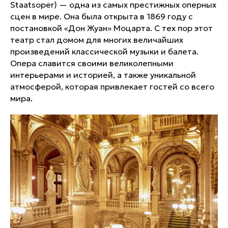
Staatsoper) — одна из самых престижных оперных
сцен в мире. Она была открыта в 1869 году с
постановкой «Дон Жуан» Моцарта. С тех пор этот
театр стал домом для многих величайших
произведений классической музыки и балета.
Опера славится своими великолепными
интерьерами и историей, а также уникальной
атмосферой, которая привлекает гостей со всего
мира.