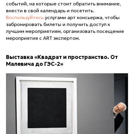
событий, на которые стоит обратить внимание,
внести в свой календарь и посетить.
Воспользуйтесь
услугами арт консьержа, чтобы
забронировать билеты и получить доступ к
лучшим мероприятиям, организовать посещение
мероприятия с ART экспертом.
Выставка «Квадрат и пространство. От
Малевича до ГЭС-2»