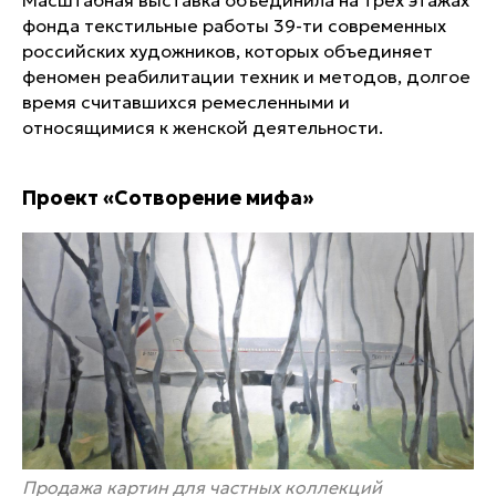
фонда текстильные работы 39-ти современных
российских художников, которых объединяет
феномен реабилитации техник и методов, долгое
время считавшихся ремесленными и
относящимися к женской деятельности.
Проект «Сотворение мифа»
Продажа картин для частных коллекций