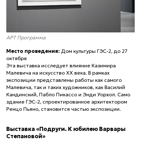
АРТ Программа
Место проведения:
Дом культуры ГЭС-2, до 27
октября
Эта выставка исследует влияние Казимира
Малевича на искусство XX века. В рамках
экспозиции представлены работы как самого
Малевича, так и таких художников, как Василий
Кандинский, Пабло Пикассо и Энди Уорхол. Само
здание ГЭС-2, спроектированное архитектором
Ренцо Пьяно, становится частью экспозиции.
Выставка «Подруги. К юбилею Варвары
Степановой»