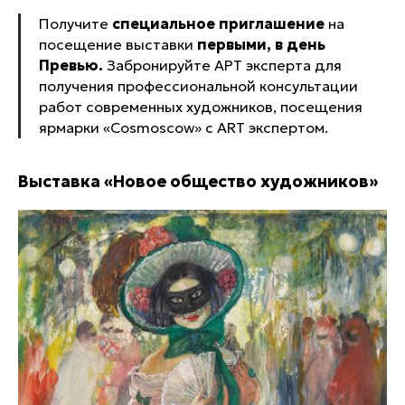
Получите
специальное приглашение
на
посещение выставки
первыми, в день
Превью.
Забронируйте АРТ эксперта для
получения профессиональной консультации
работ современных художников, посещения
ярмарки «Cosmoscow» с АRT экспертом.
Выставка «Новое общество художников»