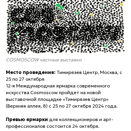
COSMOSCOW частные выставки
Место проведения:
Тимирязев Центр, Москва, с
25 по 27 октября
12-я Международная ярмарка современного
искусства Cosmoscow пройдет на новой
выставочной площадке «Тимирязев Центр»
(Верхняя аллея, 8) с 25 по 27 октября 2024 года.
Превью ярмарки
для коллекционеров и арт-
профессионалов состоится 24 октября.