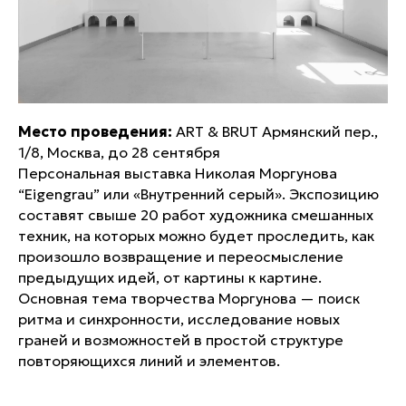
Место проведения:
ART & BRUT Армянский пер.,
1/8, Москва, до 28 сентября
Персональная выставка Николая Моргунова
“Eigengrau” или «Внутренний серый». Экспозицию
составят свыше 20 работ художника смешанных
техник, на которых можно будет проследить, как
произошло возвращение и переосмысление
предыдущих идей, от картины к картине.
Основная тема творчества Моргунова — поиск
ритма и синхронности, исследование новых
граней и возможностей в простой структуре
повторяющихся линий и элементов.