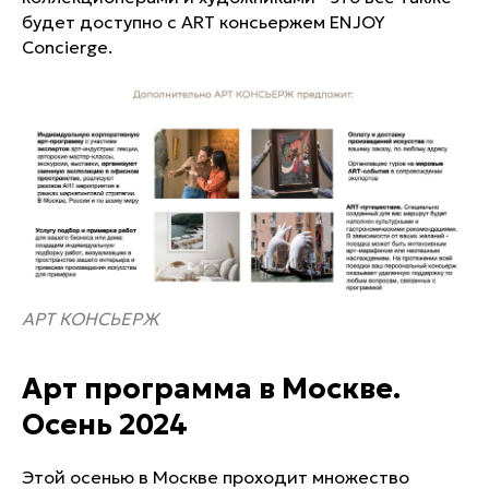
будет доступно с ART консьержем ENJOY
Concierge.
АРТ КОНСЬЕРЖ
Арт программа в Москве.
Осень 2024
Этой осенью в Москве проходит множество