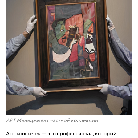
АРТ Менеджмент частной коллекции
Арт консьерж — это профессионал, который