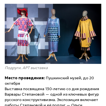
Подруги. АРТ выставка
Место проведения:
Пушкинский музей, до 20
октября
Выставка посвящена 130-летию со дня рождения
Варвары Степановой — одной из ключевых фигур
русского конструктивизма. Экспозиция включает
работы Степановой и её подруг — Ольги