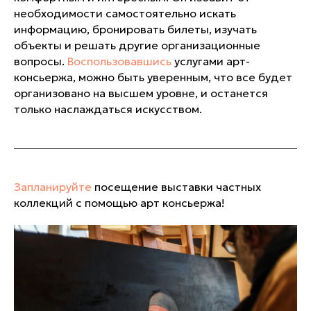
необходимости самостоятельно искать
информацию, бронировать билеты, изучать
объекты и решать другие организационные
вопросы.
Воспользовавшись
услугами арт-
консьержа, можно быть уверенным, что все будет
организовано на высшем уровне, и останется
только наслаждаться искусством.
Запланируйте
посещение выставки частных
коллекций с помощью арт консьержа!