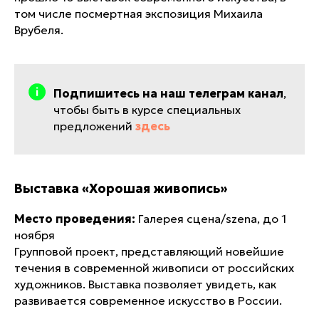
том числе посмертная экспозиция Михаила
Врубеля.
Подпишитесь на наш телеграм канал
,
чтобы быть в курсе специальных
предложений
здесь
Выставка «Хорошая живопись»
Место проведения:
Галерея сцена/szena, до 1
ноября
Групповой проект, представляющий новейшие
течения в современной живописи от российских
художников. Выставка позволяет увидеть, как
развивается современное искусство в России.