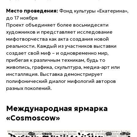
Место проведения:
Фонд культуры «Екатерина»,
до 17 ноября
Проект объединяет более восьмидесяти
художников и представляет исследование
мифотворчества как акта создания новой
реальности. Каждый из участников выставки
создает свой миф – и одновременно мир,
прибегая к различным техникам, будь то
живопись, графика, скульптура, медиа-арт или
инсталляция. Выставка демонстрирует
полифонический диалог мифологий авторов
разных поколений.
Международная ярмарка
«Cosmoscow»