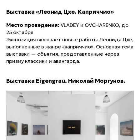
Выставка «Леонид Цхе. Каприччио»
Место проведения:
VLADEY и OVCHARENKO, до
25 октября
Экспозиция включает новые работы Леонида Цхе,
выполненные в жанре «каприччио». Основная тема
выставки — объятия, представленные через
призму классики и авангарда.
Выставка Eigengrau. Николай Моргунов.