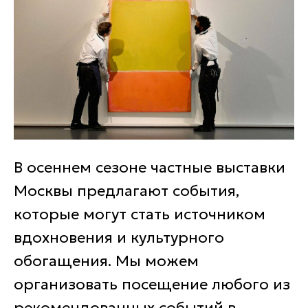
В осеннем сезоне частные выставки
Москвы предлагают события,
которые могут стать источником
вдохновения и культурного
обогащения. Мы можем
организовать посещение любого из
рекомендованных событий в