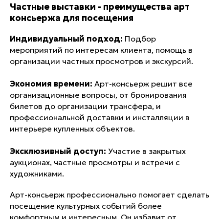
Частные выставки - преимущества арт
консьержа для посещения
Индивидуальный подход:
Подбор
мероприятий по интересам клиента, помощь в
организации частных просмотров и экскурсий.
Экономия времени:
Арт-консьерж решит все
организационные вопросы, от бронирования
билетов до организации трансфера, и
профессиональной доставки и инсталляции в
интерьере купленных объектов.
Эксклюзивный доступ:
Участие в закрытых
аукционах, частные просмотры и встречи с
художниками.
Арт-консьерж профессионально помогает сделать
посещение культурных событий более
комфортным и интересным. Он избавит от