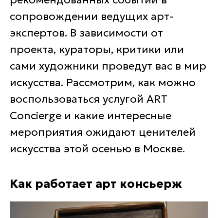
сопровождении ведущих арт-
экспертов. В зависимости от
проекта, кураторы, критики или
сами художники проведут вас в мир
искусства. Рассмотрим, как можно
воспользоваться услугой ART
Concierge и какие интересные
мероприятия ожидают ценителей
искусства этой осенью в Москве.
Как работает арт консьерж