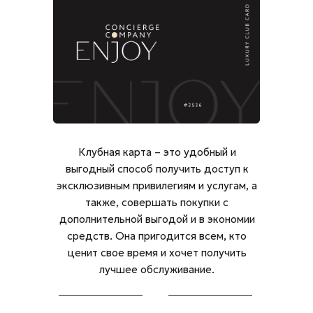
Клубная карта – это удобный и
выгодный способ получить доступ к
эксклюзивным привилегиям и услугам, а
также, совершать покупки с
дополнительной выгодой и в экономии
средств. Она пригодится всем, кто
ценит свое время и хочет получить
лучшее обслуживание.