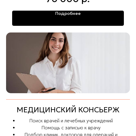
Подробнее
МЕДИЦИНСКИЙ КОНСЬЕРЖ
Поиск врачей и лечебных учреждений
Помощь с записью к врачу
Подбор клиник, докторов для операций и