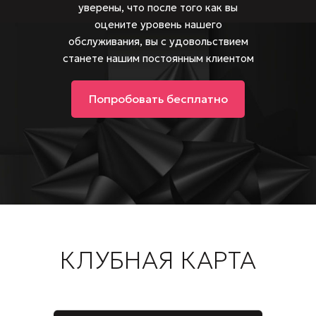
уверены, что после того как вы
оцените уровень нашего
обслуживания, вы с удовольствием
станете нашим постоянным клиентом
Попробовать бесплатно
КЛУБНАЯ КАРТА