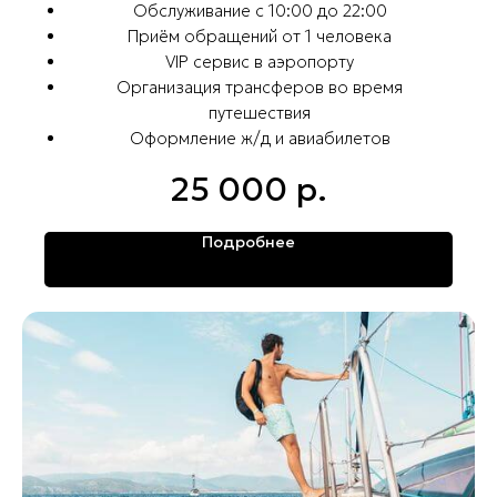
Обслуживание с 10:00 до 22:00
Приём обращений от 1 человека
VIP сервис в аэропорту
Организация трансферов во время
путешествия
Оформление ж/д и авиабилетов
25 000
р.
Подробнее