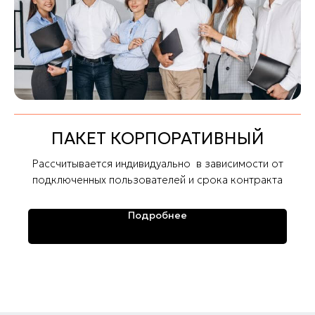
ПАКЕТ КОРПОРАТИВНЫЙ
Рассчитывается индивидуально в зависимости от
подключенных пользователей и срока контракта
Подробнее