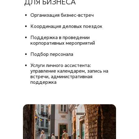
ДЛЯ БИЗНЕСА
Организация бизнес-встреч
Координация деловых поездок
Поддержка в проведении
корпоративных мероприятий
Подбор персонала
Услуги личного ассистента:
управление календарем, запись на
встречи, административная
поддержка