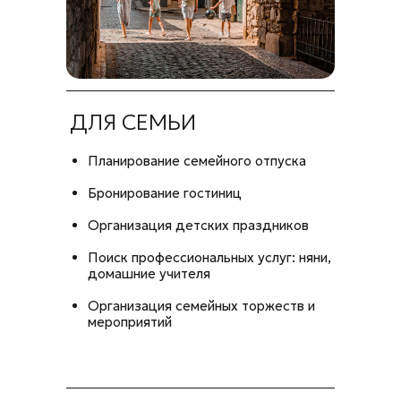
ДЛЯ СЕМЬИ
Планирование семейного отпуска
Бронирование гостиниц
Организация детских праздников
Поиск профессиональных услуг: няни,
домашние учителя
Организация семейных торжеств и
мероприятий