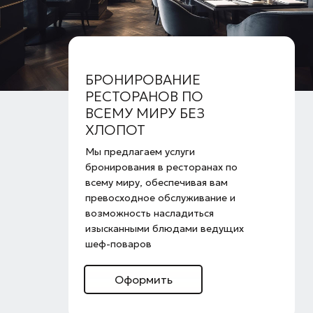
БРОНИРОВАНИЕ
РЕСТОРАНОВ ПО
ВСЕМУ МИРУ БЕЗ
ХЛОПОТ
Мы предлагаем услуги
бронирования в ресторанах по
всему миру, обеспечивая вам
превосходное обслуживание и
возможность насладиться
изысканными блюдами ведущих
шеф-поваров
Оформить