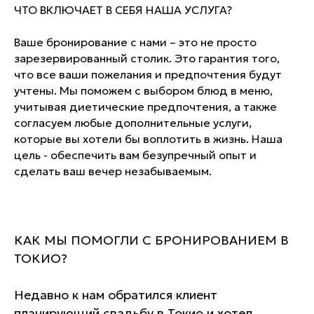
ЧТО ВКЛЮЧАЕТ В СЕБЯ НАША УСЛУГА?
Ваше бронирование с нами – это не просто
зарезервированный столик. Это гарантия того,
что все ваши пожелания и предпочтения будут
учтены. Мы поможем с выбором блюд в меню,
учитывая диетические предпочтения, а также
согласуем любые дополнительные услуги,
которые вы хотели бы воплотить в жизнь. Наша
цель - обеспечить вам безупречный опыт и
сделать ваш вечер незабываемым.
КАК МЫ ПОМОГЛИ С БРОНИРОВАНИЕМ В
ТОКИО?
Недавно к нам обратился клиент
планирующий свадьбу в Токио и хотел