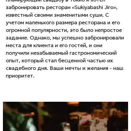
забронировать ресторан «Sukiyabashi Jiro»,
известный своими знаменитыми суши. С
учетом маленького размера ресторана и его
огромной популярности, это было непростое
задание. Однако, мы успешно забронировали
места для клиента и его гостей, и они
получили незабываемый гастрономический
опыт, который стал бесценной частью их
свадебного дня. Ваши мечты и желания - наш
приоритет.