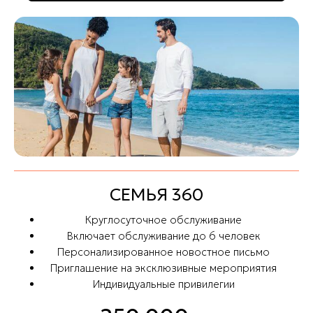
СЕМЬЯ 360
Круглосуточное обслуживание
Включает обслуживание до 6 человек
Персонализированное новостное письмо
Приглашение на эксклюзивные мероприятия
Индивидуальные привилегии