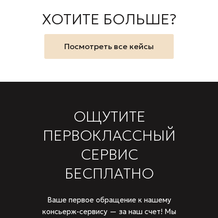
ХОТИТЕ БОЛЬШЕ?
Посмотреть все кейсы
ОЩУТИТЕ
ПЕРВОКЛАССНЫЙ
СЕРВИС
БЕСПЛАТНО
Ваше первое обращение к нашему
консьерж-сервису — за наш счет! Мы