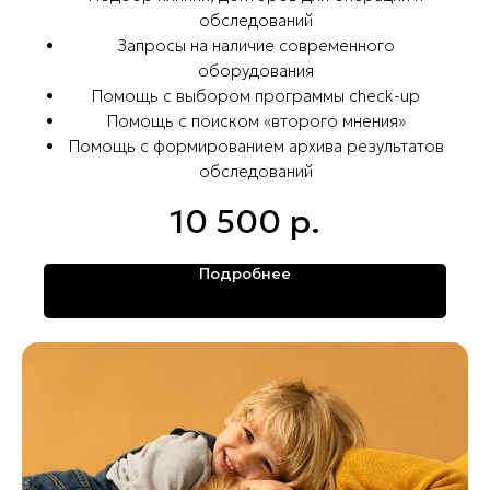
обследований
Запросы на наличие современного
оборудования
Помощь с выбором программы check-up
Помощь с поиском «второго мнения»
Помощь с формированием архива результатов
обследований
10 500
р.
Подробнее