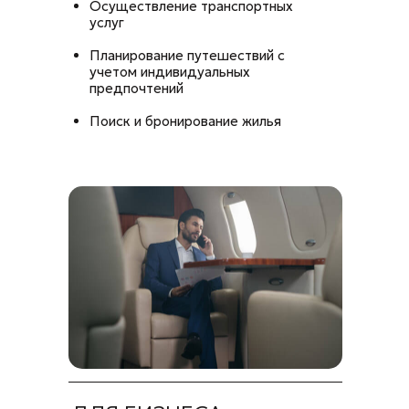
Осуществление транспортных
услуг
Планирование путешествий с
учетом индивидуальных
предпочтений
Поиск и бронирование жилья