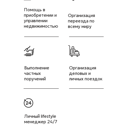
Помощь в
приобретении и
Организация
управлении
переезда по
недвижимостью
всему миру
Выполнение
Организация
частных
деловых и
поручений
личных поездок
Личный lifestyle
менеджер 24/7