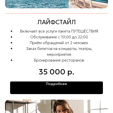
ЛАЙФСТАЙЛ
Включает все услуги пакета ПУТЕШЕСТВИЯ
Обслуживание с 10:00 до 22:00
Приём обращений от 2 человек
Заказ билетов на концерты, театры,
мероприятия
Бронирование ресторанов
35 000
р.
Подробнее