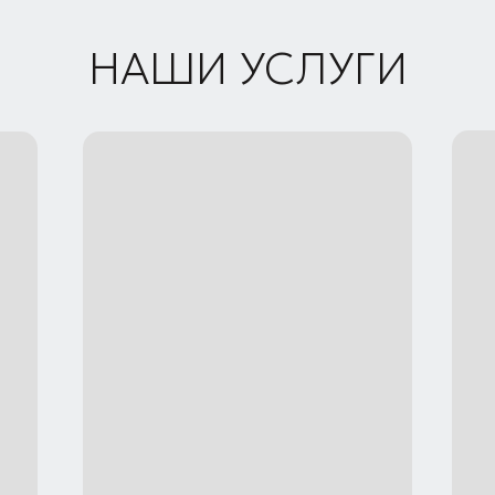
НАШИ УСЛУГИ