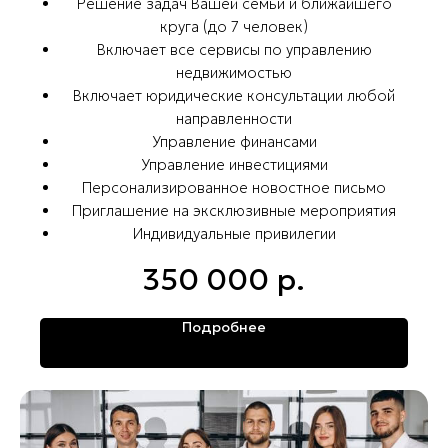
Решение задач Вашей семьи и ближайшего
круга (до 7 человек)
Включает все сервисы по управлению
недвижимостью
Включает юридические консультации любой
направленности
Управление финансами
Управление инвестициями
Персонализированное новостное письмо
Приглашение на эксклюзивные мероприятия
Индивидуальные привилегии
350 000
р.
Подробнее