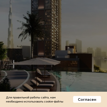
Для правильной работы сайта, нам
Согласен
необходимо использовать сookie-файлы