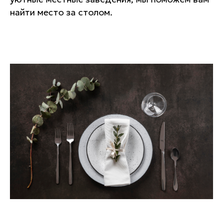
найти место за столом.