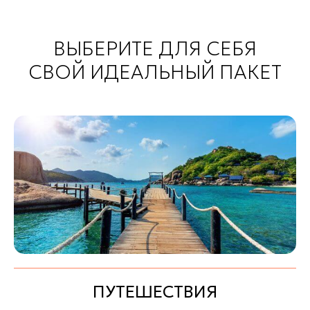
ВЫБЕРИТЕ ДЛЯ СЕБЯ
СВОЙ ИДЕАЛЬНЫЙ ПАКЕТ
ПУТЕШЕСТВИЯ