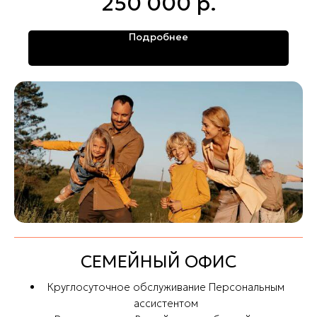
250 000
р.
Подробнее
СЕМЕЙНЫЙ ОФИС
Круглосуточное обслуживание Персональным
ассистентом