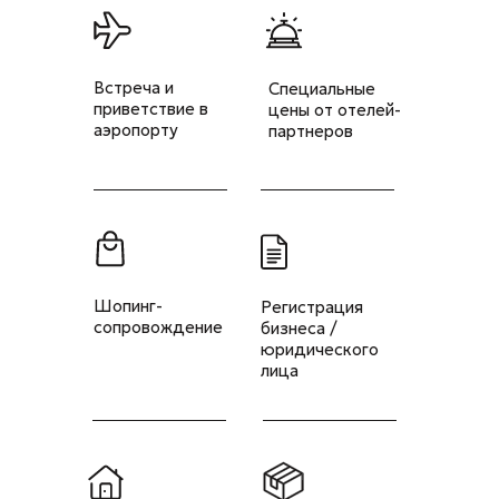
Встреча и
Специальные
приветствие в
цены от отелей-
аэропорту
партнеров
Шопинг-
Регистрация
сопровождение
бизнеса /
юридического
лица