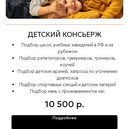
ДЕТСКИЙ КОНСЬЕРЖ
Подбор школ, учебных заведений в РФ и за
рубежом
Подбор репетиторов, гувернеров, тренеров,
коучей
Подбор детских врачей, запросы по уточнению
диагнозов
Подбор спортивных секций и детских лагерей
Подбор нянь с проживанием/на час
10 500
р.
Подробнее