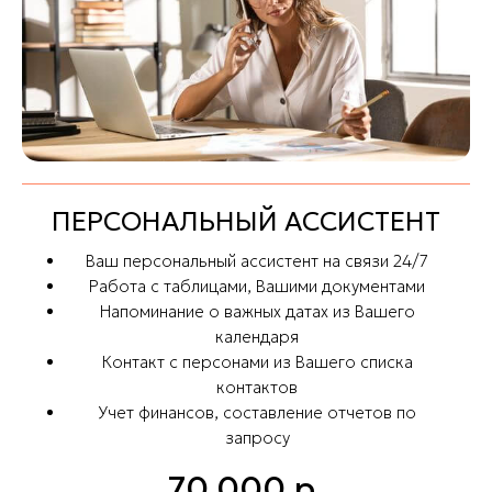
ПЕРСОНАЛЬНЫЙ АССИСТЕНТ
Ваш персональный ассистент на связи 24/7
Работа с таблицами, Вашими документами
Напоминание о важных датах из Вашего
календаря
Контакт с персонами из Вашего списка
контактов
Учет финансов, составление отчетов по
запросу
70 000
р.