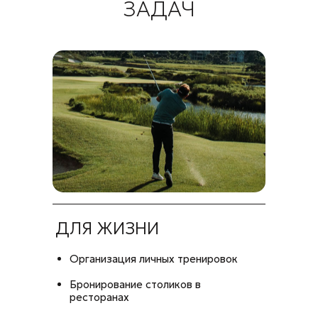
ЗАДАЧ
ДЛЯ ЖИЗНИ
Организация личных тренировок
Бронирование столиков в
ресторанах