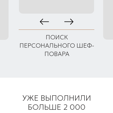
ПОИСК
ПЕРСОНАЛЬНОГО ШЕФ-
ПОВАРА
УЖЕ ВЫПОЛНИЛИ
БОЛЬШЕ 2 000